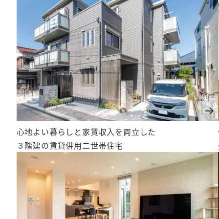
心地よい暮らしと家賃収入を両立した
３階建の賃貸併用二世帯住宅