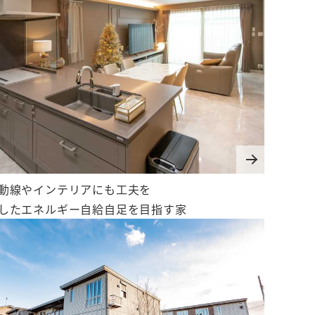
動線やインテリアにも工夫を
したエネルギー自給自足を目指す家