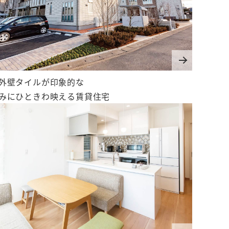
外壁タイルが印象的な
みにひときわ映える賃貸住宅