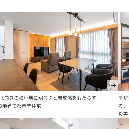
北向きの狭小地に明るさと開放感をもたらす
デザ
3階建て都市型住宅
る、
災害