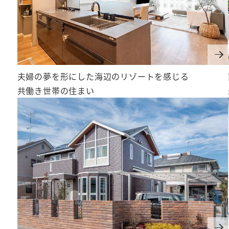
夫婦の夢を形にした海辺のリゾートを感じる
共働き世帯の住まい