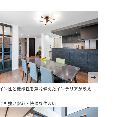
イン性と機能性を兼ね備えたインテリアが映え
にも強い安心・快適な住まい