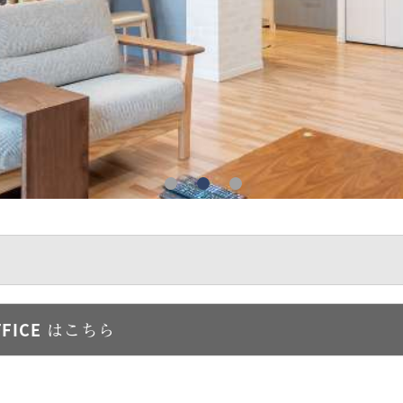
FFICE
はこちら