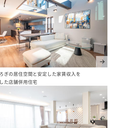
ろぎの居住空間と安定した家賃収入を
した店舗併用住宅