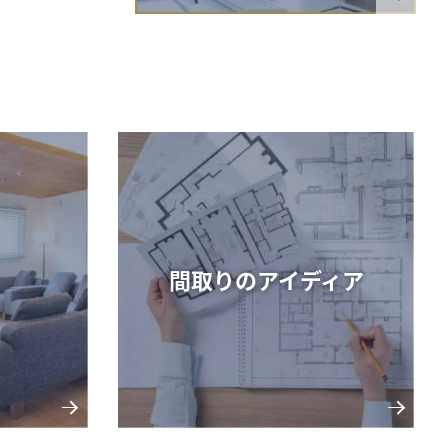
間取りのアイディア