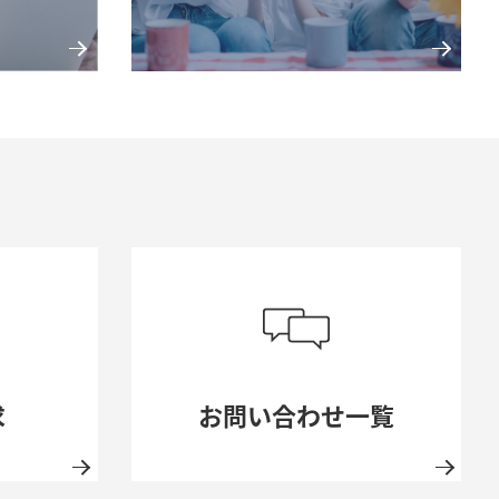
求
お問い合わせ一覧