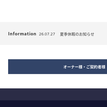
Information
夏季休暇のお知らせ
26.07.27
オーナー様・ご契約者様