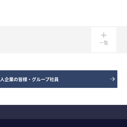
一覧
人企業の皆様・グループ社員