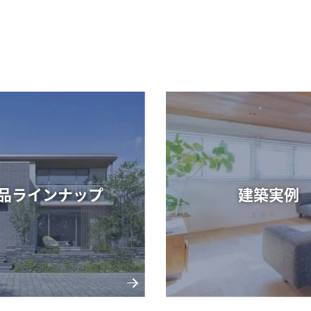
品ラインナップ
建築実例