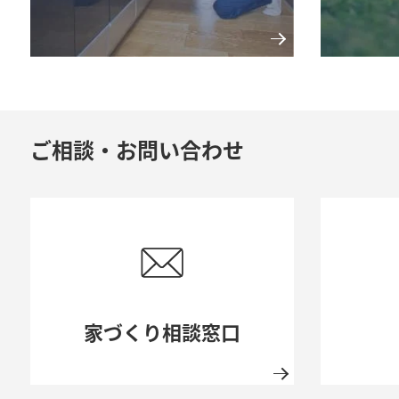
ご相談・お問い合わせ
カタログ請求
「住まい選び」ガイド
家づくり相談窓口
ご相談・お問い合わせ
家づくり相談窓口