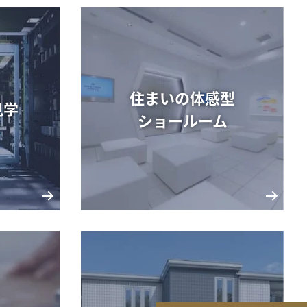
住まいの体感型
見学
ショールーム