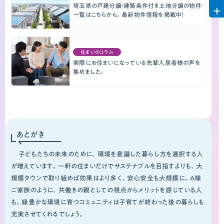
埼玉県の戸建分譲・建築条件付き土地分譲の物件
一覧はこちらから。最新物件情報を掲載中！
住まいのコラム
実際にお住まいになっている先輩入居者様の声を
集めました。
あとがき
子どもたちの未来のために、環境を意識した暮らし方を選択する人
が増えています。一軒の住まいだけでサステナブルを目指すよりも、大
規模タウンで取り組めば効果はより多く、安心安全も大規模に。A様
ご家族のように、共働きの親としての視点からメリットを感じている人
も。緑豊かな環境に育つコミュニティは子育てが終わった後の暮らしも
充実させてくれるでしょう。