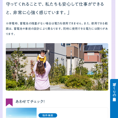
守ってくれることで、私たちも安心して仕事ができる
と、非常に心強く感じています。」
※停電時、蓄電池の残量がない場合は電力を使用できません。また、使用できる範
囲は、蓄電池や事前の設計により異なります。同時に使用できる電力には限りがあ
ります。
家づくりの相談窓口
あわせてチェック！
物件検索