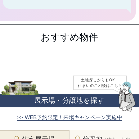
おすすめ物件
土地探しからもOK！
住まいのご相談はこちら
展示場・分譲地を探す
>> WEB予約限定！来場キャンペーン実施中
分譲地