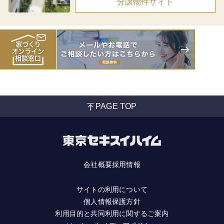
分譲物件サイト
PAGE TOP
会社概要
採用情報
サイトの利用について
個人情報保護方針
利用目的と共同利用に関するご案内