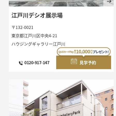
江戸川デシオ展示場
〒132-0021
東京都江戸川区中央4-21
ハウジングギャラリー江戸川
0120-917-147
見学予約