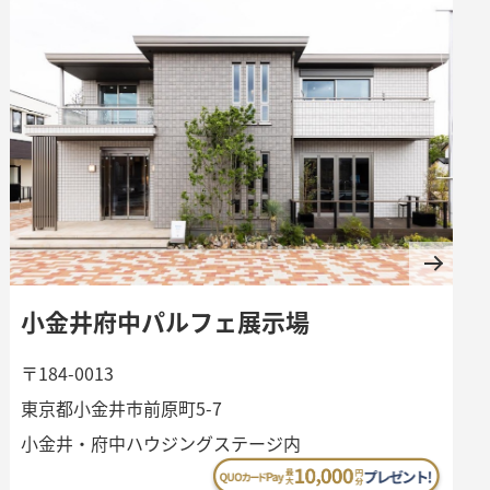
小金井府中パルフェ展示場
〒184-0013
東京都小金井市前原町5-7
小金井・府中ハウジングステージ内