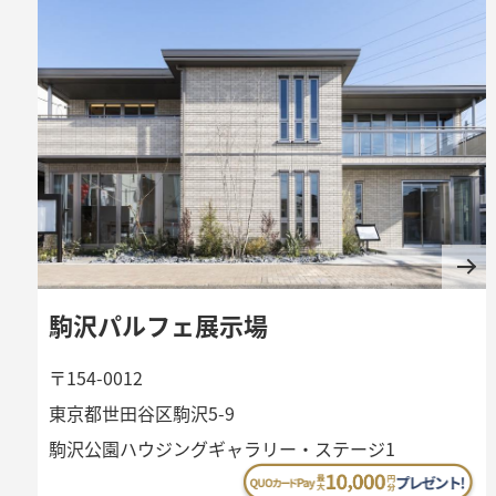
駒沢パルフェ展示場
〒154-0012
東京都世田谷区駒沢5-9
駒沢公園ハウジングギャラリー・ステージ1