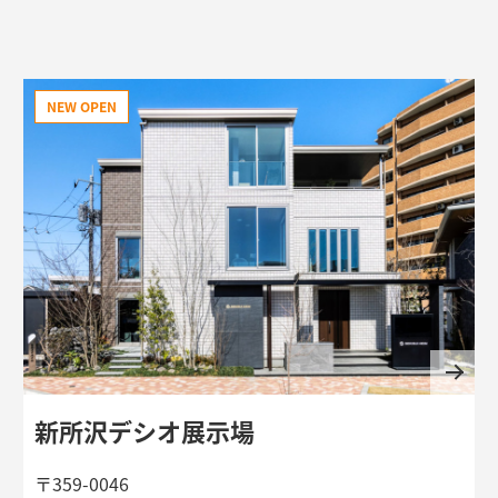
NEW OPEN
新所沢デシオ展示場
〒359-0046