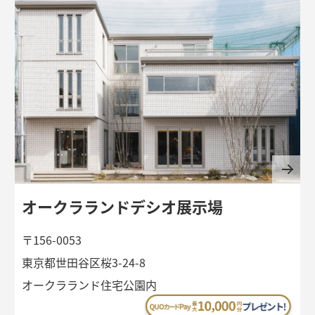
オークラランドデシオ展示場
〒156-0053
東京都世田谷区桜3-24-8
オークラランド住宅公園内