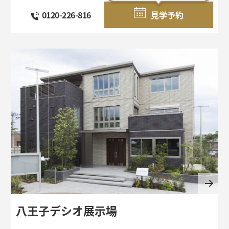
0120-226-816
見学予約
八王子デシオ展示場