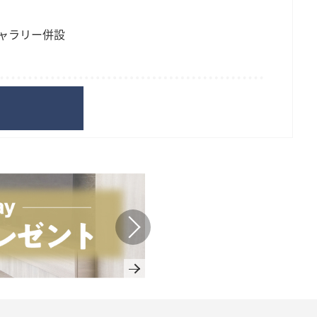
ャラリー併設