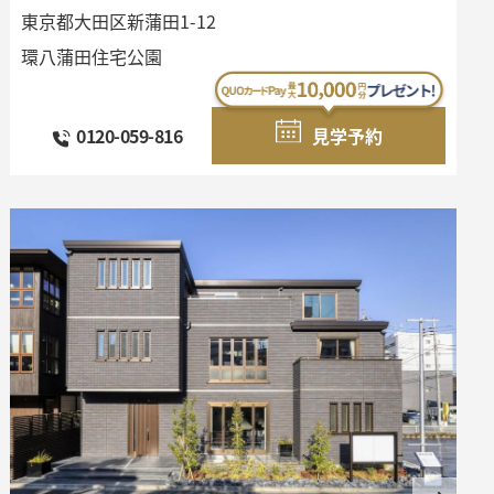
東京都大田区新蒲田1-12
環八蒲田住宅公園
0120-059-816
見学予約