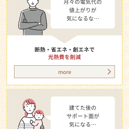
月々の電気代の
値上がりが
気になるな…
断熱・省エネ・創エネで
光熱費を削減
more
建てた後の
サポート面が
気になる…