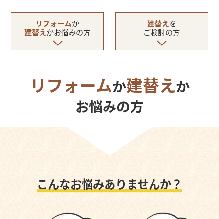
リフォーム
か
建替え
を
建替え
かお悩みの方
ご検討の方
リフォーム
建替え
か
か
お悩みの方
こんなお悩みありませんか？