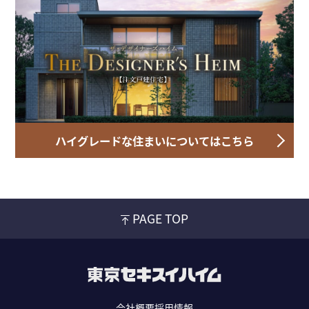
ハイグレードな住まいについてはこちら
PAGE TOP
会社概要
採用情報