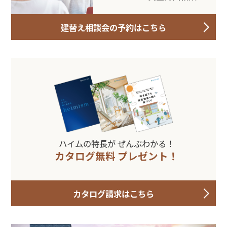
建替え相談会の予約はこちら
ハイムの特長が
ぜんぶわかる！
カタログ無料
プレゼント！
カタログ請求はこちら