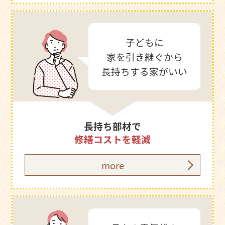
子どもに
家を引き継ぐから
長持ちする家がいい
長持ち部材で
修繕コストを軽減
more