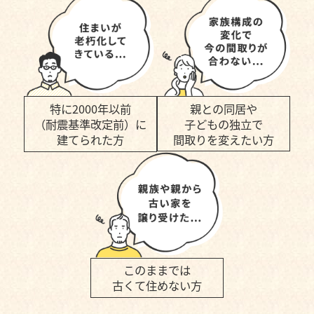
親との同居や
特に2000年以前
子どもの独立で
（耐震基準改定前）に
間取りを変えたい方
建てられた方
このままでは
古くて住めない方