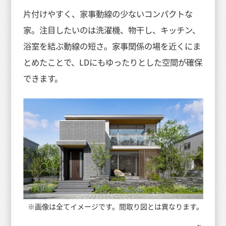
片付けやすく、家事動線の少ないコンパクトな
家。注目したいのは洗濯機、物干し、キッチン、
浴室を結ぶ動線の短さ。家事関係の場を近くにま
とめたことで、LDにもゆったりとした空間が確保
できます。
※画像は全てイメージです。間取り図とは異なります。