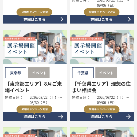
09/06（日）
詳細はこちら
詳細はこちら
東京都
イベント
千葉県
イベント
【東京都エリア】8月ご来
【千葉県エリア】理想の住
場イベント
まい相談会
開催日時：
2026/08/22（土）～
開催日時：
2026/08/22（土）～
08/30（日）
09/06（日）
詳細はこちら
詳細はこちら