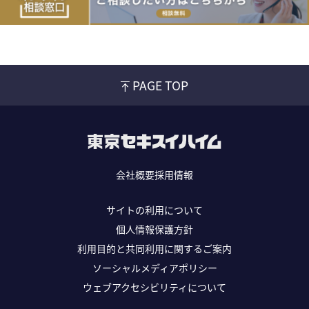
PAGE TOP
会社概要
採用情報
サイトの利用について
個人情報保護方針
利用目的と共同利用に関するご案内
ソーシャルメディアポリシー
ウェブアクセシビリティについて