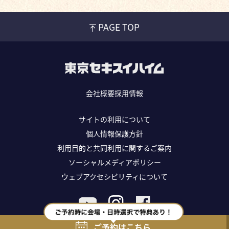
PAGE TOP
会社概要
採用情報
サイトの利用について
個人情報保護方針
利用目的と共同利用に関するご案内
ソーシャルメディアポリシー
ウェブアクセシビリティについて
Copyright ©TOKYO SEKISUIHEIM Co., Ltd. All rights reserved.
ご予約はこちら