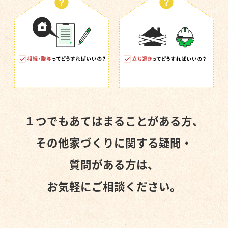
１つでもあてはまることがある方、
その他家づくりに関する疑問・
質問がある方は、
お気軽にご相談ください。