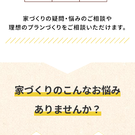
家づくりのこんなお悩み
ありませんか？