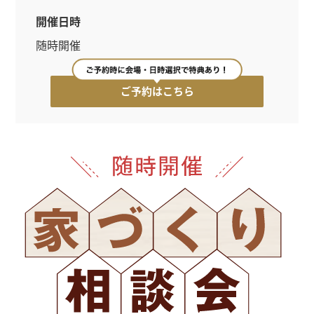
開催日時
企業・採用・
法人
随時開催
資料請求・
お問い合わせ
ご予約はこちら
オーナー様・
ご契約者様サポート