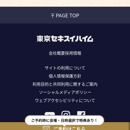
PAGE TOP
会社概要
採用情報
サイトの利用について
個人情報保護方針
利用目的と共同利用に関するご案内
ソーシャルメディアポリシー
ウェブアクセシビリティについて
Copyright ©TOKYO SEKISUIHEIM Co., Ltd. All rights reserved.
ご予約はこちら