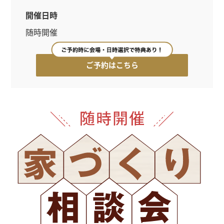
開催日時
企業・採用・
法人
随時開催
資料請求・
お問い合わせ
ご予約はこちら
オーナー様・
ご契約者様サポート