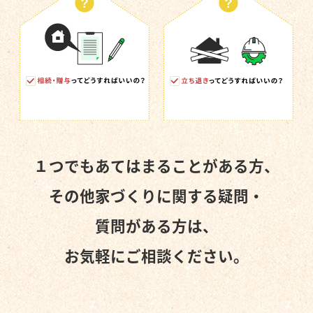
１つでもあてはまることがある方、
その他家づくりに関する疑問・
質問がある方は、
お気軽にご相談ください。