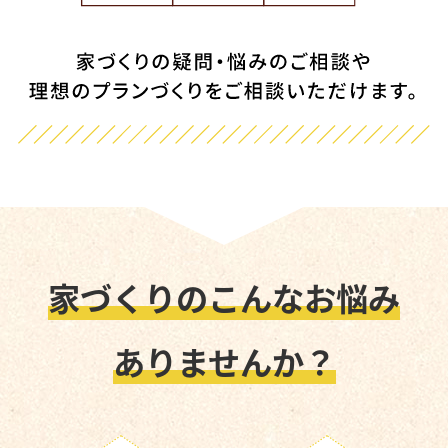
家づくりのこんなお悩み
ありませんか？