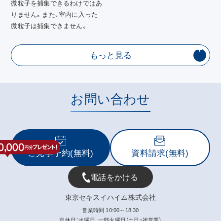
微粒子を捕集できるわけではあ
りません。また、室内に入った
微粒子は捕集できません。
もっと見る
お問い合わせ
ご見学予約(無料)
資料請求(無料)
電話をかける
東京セキスイハイム株式会社
営業時間 10:00～18:30
定休日：水曜日、一部火曜日（土日・祝営業）