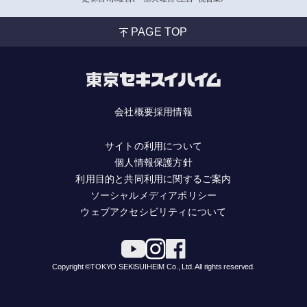
PAGE TOP
会社概要
採用情報
サイトの利用について
個人情報保護方針
利用目的と共同利用に関するご案内
ソーシャルメディアポリシー
ウェブアクセシビリティについて
Copyright ©TOKYO SEKISUIHEIM Co., Ltd. All rights reserved.