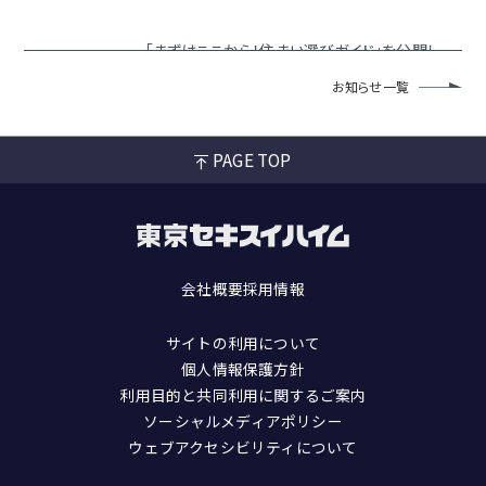
「まずはここから！住まい選びガイド」を公開し
2023.3.28
ました！
お知らせ一覧
PAGE TOP
会社概要
採用情報
サイトの利用について
個人情報保護方針
利用目的と共同利用に関するご案内
ソーシャルメディアポリシー
ウェブアクセシビリティについて