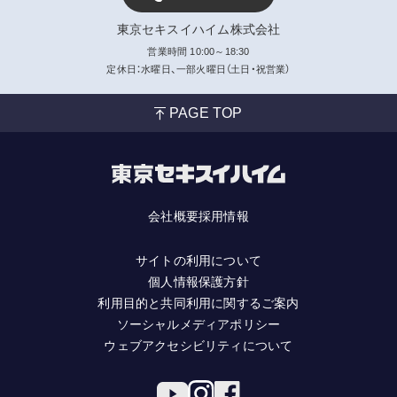
東京セキスイハイム株式会社
営業時間 10:00～18:30
定休日：水曜日、一部火曜日（土日・祝営業）
PAGE TOP
会社概要
採用情報
サイトの利用について
個人情報保護方針
利用目的と共同利用に関するご案内
ソーシャルメディアポリシー
ウェブアクセシビリティについて