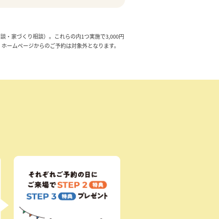
・家づくり相談）。これらの内1つ実施で3,000円
い。ホームページからのご予約は対象外となります。