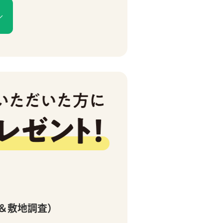
＆敷地調査）