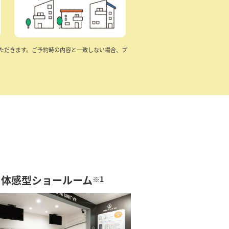
ただきます。ご予約時の内容と一致しない場合、プ
体感型ショールーム
※1