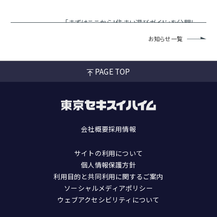
「まずはここから！住まい選びガイド」を公開し
2023.3.28
ました！
お知らせ一覧
PAGE TOP
会社概要
採用情報
サイトの利用について
個人情報保護方針
利用目的と共同利用に関するご案内
ソーシャルメディアポリシー
ウェブアクセシビリティについて